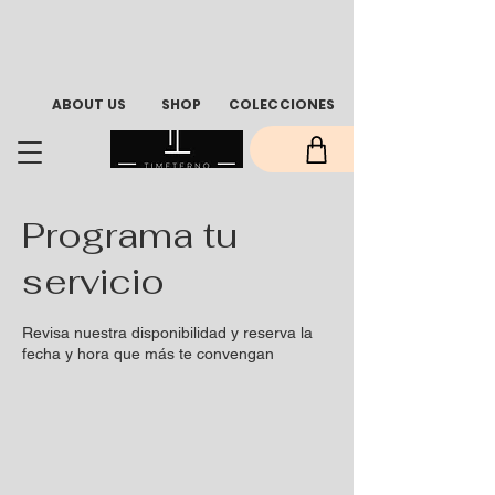
ABOUT US
SHOP
COLECCIONES
Programa tu
servicio
Revisa nuestra disponibilidad y reserva la
fecha y hora que más te convengan